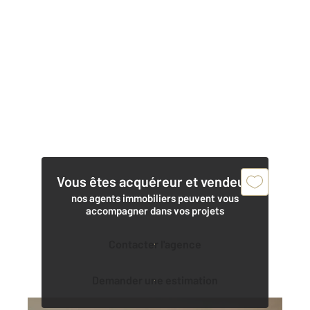
Vous êtes acquéreur et vendeur,
nos agents immobiliers peuvent vous
accompagner dans vos projets
Contacter l'agence
Demander une estimation