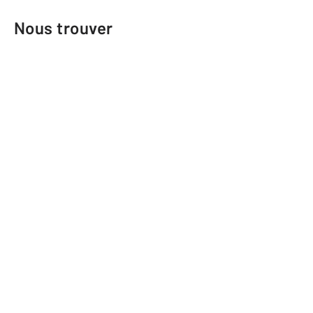
Nous trouver