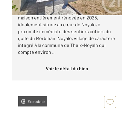
Century 21 vous propose cette charmante
maison entièrement rénovée en 2025,
idéalement située au cœur de Noyalo, à
proximité immédiate des sentiers côtiers du
golfe du Morbihan. Noyalo, village de caractère
intégré à la commune de Theix-Noyalo qui
compte environ ...
Voir le détail du bien
Exclusivité