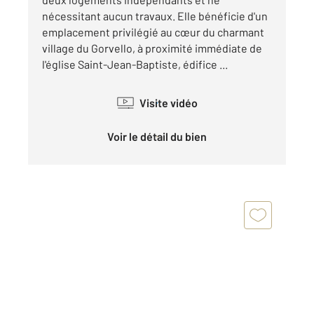
nécessitant aucun travaux. Elle bénéficie d'un
emplacement privilégié au cœur du charmant
village du Gorvello, à proximité immédiate de
l'église Saint-Jean-Baptiste, édifice ...
Visite vidéo
Voir le détail du bien