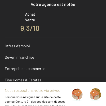
Votre agence est notée
Achat
Vente
9,3
/
10
Offres d'emploi
Devenir franchisé
Entreprise et commerce
Fine Homes & Estates
À propos
International