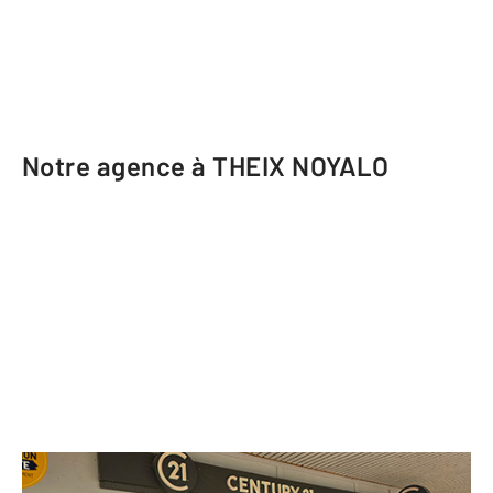
Notre agence à THEIX NOYALO