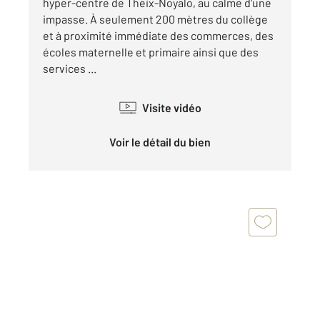
hyper-centre de Theix-Noyalo, au calme d'une
impasse. À seulement 200 mètres du collège
et à proximité immédiate des commerces, des
écoles maternelle et primaire ainsi que des
services ...
Visite vidéo
Voir le détail du bien