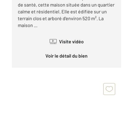
de santé, cette maison située dans un quartier
calme et résidentiel. Elle est édifiée sur un
terrain clos et arboré d'environ 520 m². La
maison ...
Visite vidéo
Voir le détail du bien