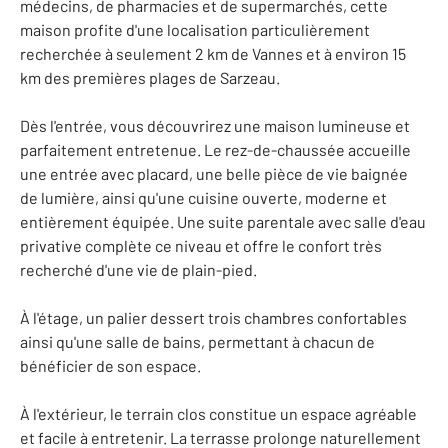
médecins, de pharmacies et de supermarchés, cette
maison profite d'une localisation particulièrement
recherchée à seulement 2 km de Vannes et à environ 15
km des premières plages de Sarzeau.
Dès l'entrée, vous découvrirez une maison lumineuse et
parfaitement entretenue. Le rez-de-chaussée accueille
une entrée avec placard, une belle pièce de vie baignée
de lumière, ainsi qu'une cuisine ouverte, moderne et
entièrement équipée. Une suite parentale avec salle d'eau
privative complète ce niveau et offre le confort très
recherché d'une vie de plain-pied.
À l'étage, un palier dessert trois chambres confortables
ainsi qu'une salle de bains, permettant à chacun de
bénéficier de son espace.
À l'extérieur, le terrain clos constitue un espace agréable
et facile à entretenir. La terrasse prolonge naturellement