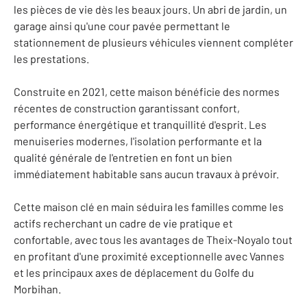
les pièces de vie dès les beaux jours. Un abri de jardin, un
garage ainsi qu'une cour pavée permettant le
stationnement de plusieurs véhicules viennent compléter
les prestations.
Construite en 2021, cette maison bénéficie des normes
récentes de construction garantissant confort,
performance énergétique et tranquillité d'esprit. Les
menuiseries modernes, l'isolation performante et la
qualité générale de l'entretien en font un bien
immédiatement habitable sans aucun travaux à prévoir.
Cette maison clé en main séduira les familles comme les
actifs recherchant un cadre de vie pratique et
confortable, avec tous les avantages de Theix-Noyalo tout
en profitant d'une proximité exceptionnelle avec Vannes
et les principaux axes de déplacement du Golfe du
Morbihan.