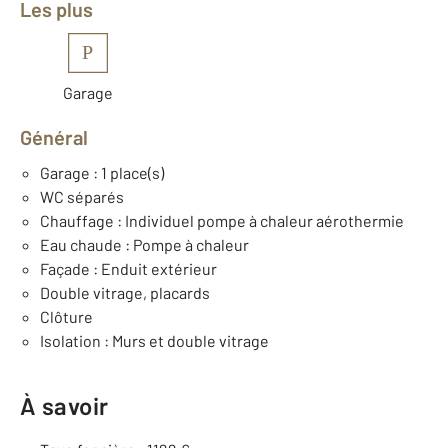
Les plus
P
Garage
Général
Garage : 1 place(s)
WC séparés
Chauffage : Individuel pompe à chaleur aérothermie
Eau chaude : Pompe à chaleur
Façade : Enduit extérieur
Double vitrage, placards
Clôture
Isolation : Murs et double vitrage
À savoir