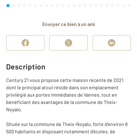
Envoyer ce bien à un ami
Description
Century 21 vous propose cette maison récente de 2021
dont le principal atout réside dans son emplacement
privilégié aux portes immédiates de Vannes, tout en
bénéficiant des avantages de la commune de Theix-
Noyalo.
Située sur la commune de Theix-Noyalo, forte d'environ 8
500 habitants et disposant notamment d'écoles, de