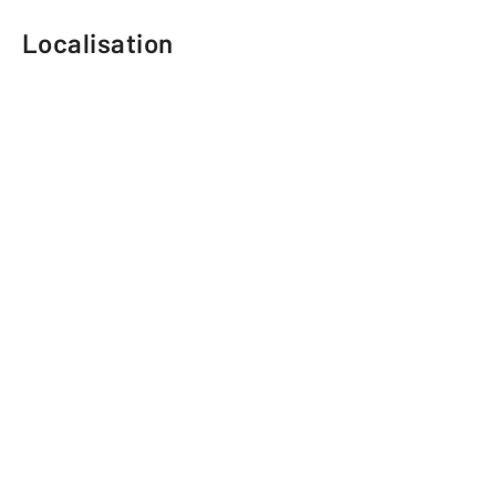
Localisation