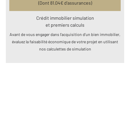
(Dont
81.04
€ d’assurances)
Crédit immobilier simulation
et premiers calculs
Avant de vous engager dans l’acquisition d’un bien immobilier,
évaluez la faisabilité économique de votre projet en utilisant
nos calculettes de simulation